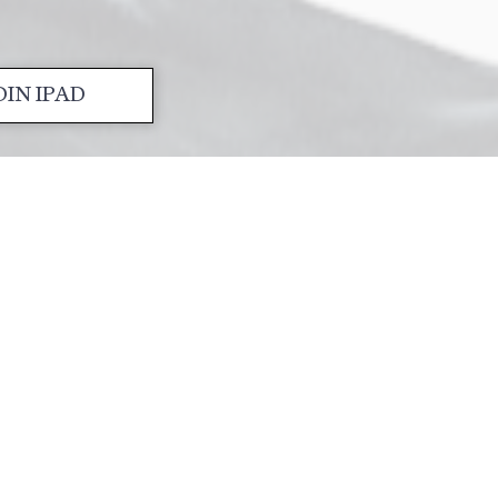
IN IPAD