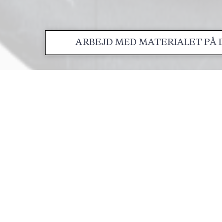
ARBEJD MED MATERIALET PÅ D