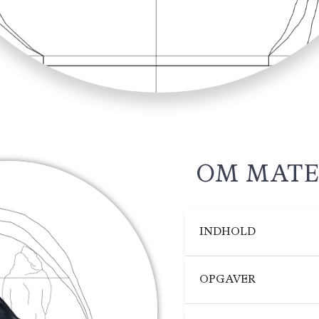
OM MATE
INDHOLD
OPGAVER