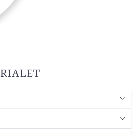
RIALET