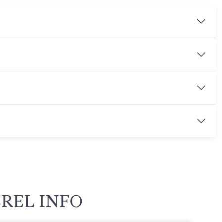
REL INFO