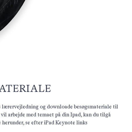
ATERIALE
s lærervejledning og downloade besøgsmateriale til
 vil arbejde med temaet på din Ipad, kan du tilgå
herunder, se efter iPad Keynote links