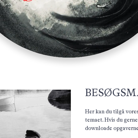
BESØGSM
Her kan du tilgå vore
temaet. Hvis du gerne
downloade opgaverne 