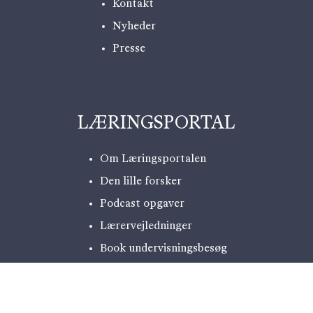
Kontakt
Nyheder
Presse
LÆRINGSPORTAL
Om Læringsportalen
Den lille forsker
Podcast opgaver
Lærervejledninger
Book undervisningsbesøg