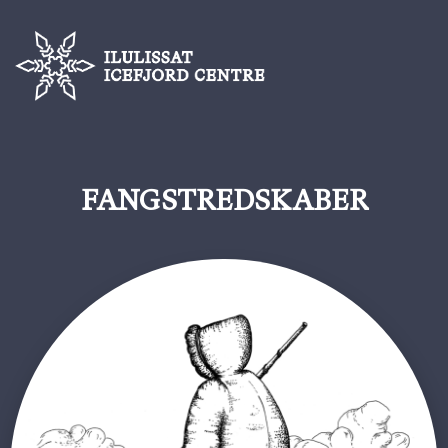
FANGSTREDSKABER