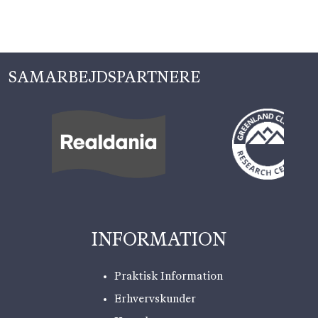
SAMARBEJDSPARTNERE
INFORMATION
Praktisk Information
Erhvervskunder