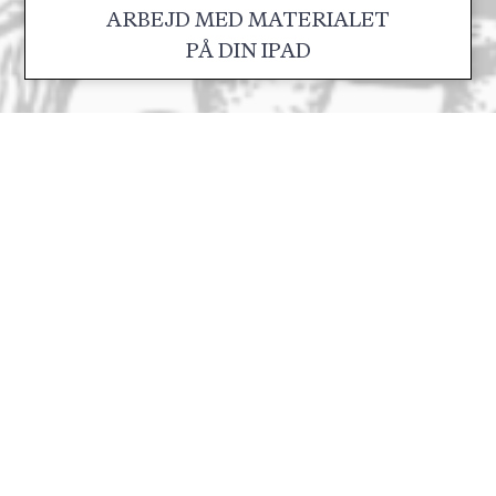
ARBEJD MED MATERIALET
PÅ DIN IPAD