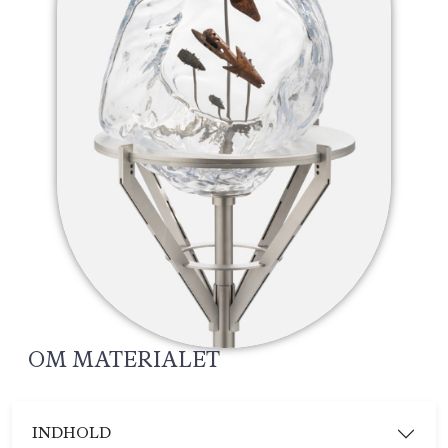
OM MATERIALET
INDHOLD