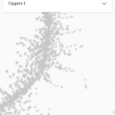
Opgave 1