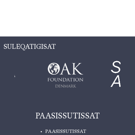
SULEQATIGISAT
PAASISSUTISSAT
PAASISSUTISSAT