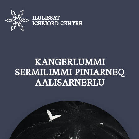
KANGERLUMMI
SERMILIMMI PINIARNEQ
AALISARNERLU