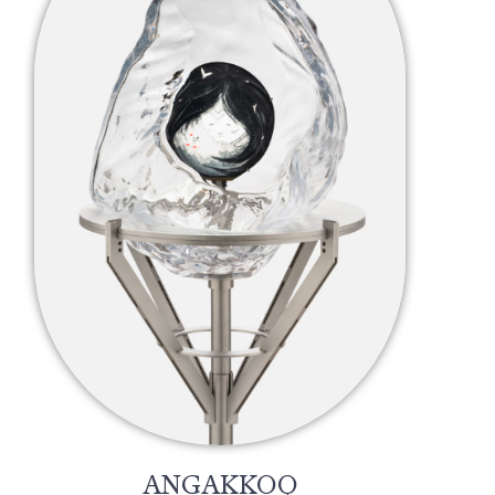
ANGAKKOQ