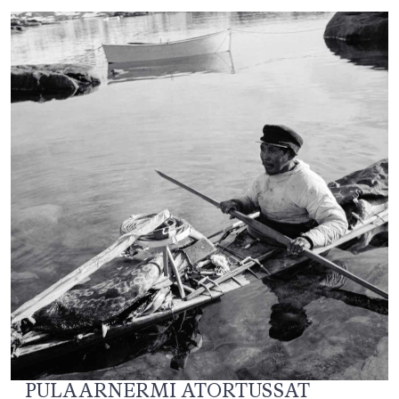
PULAARNERMI ATORTUSSAT