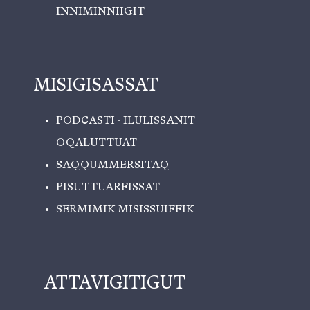
INNIMINNIIGIT
MISIGISASSAT
PODCASTI - ILULISSANIT
OQALUTTUAT
SAQQUMMERSITAQ
PISUTTUARFISSAT
SERMIMIK MISISSUIFFIK
ATTAVIGITIGUT