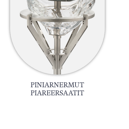
PINIARNERMUT
PIAREERSAATIT