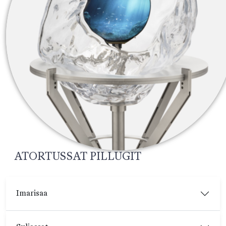
ATORTUSSAT PILLUGIT
Imarisaa