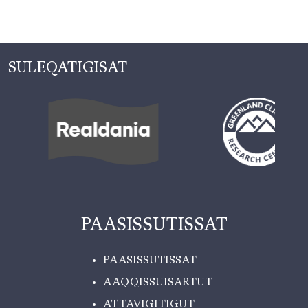
SULEQATIGISAT
PAASISSUTISSAT
PAASISSUTISSAT
AAQQISSUISARTUT
ATTAVIGITIGUT