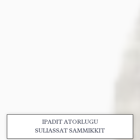
IPADIT ATORLUGU
SULIASSAT SAMMIKKIT