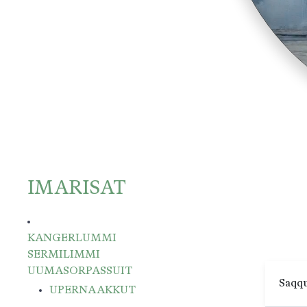
IMARISAT
KANGERLUMMI
SERMILIMMI
UUMASORPASSUIT
Saqqu
UPERNAAKKUT