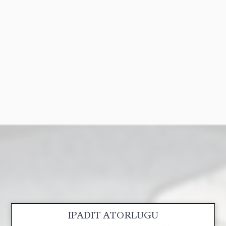
IPADIT ATORLUGU