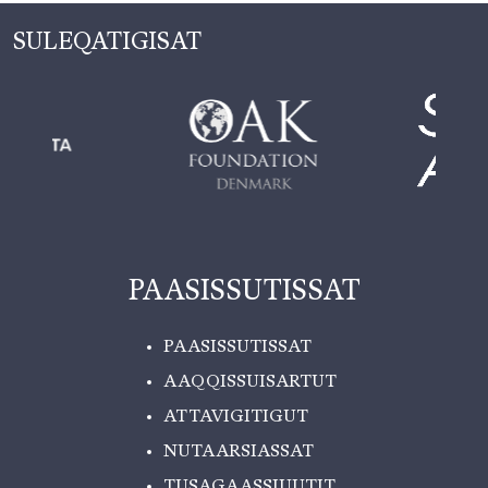
SULEQATIGISAT
PAASISSUTISSAT
PAASISSUTISSAT
AAQQISSUISARTUT
ATTAVIGITIGUT
NUTAARSIASSAT
TUSAGAASSIUUTIT