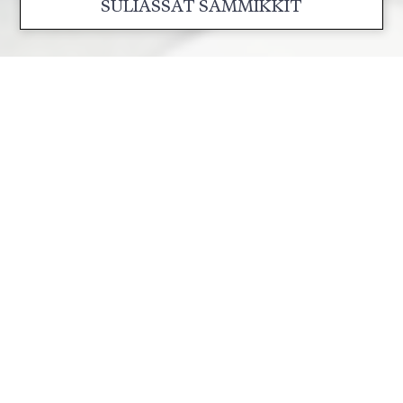
SULIASSAT SAMMIKKIT