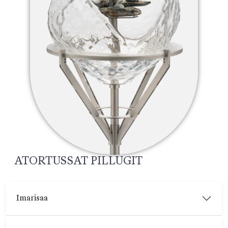
ATORTUSSAT PILLUGIT
Imarisaa