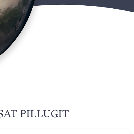
AT PILLUGIT