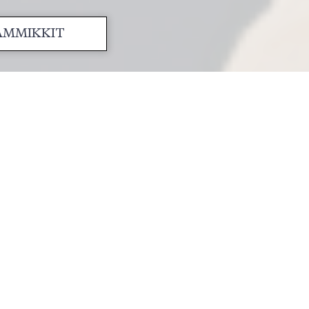
SAMMIKKIT