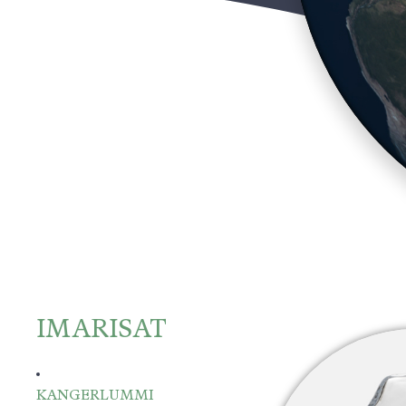
IMARISAT
KANGERLUMMI