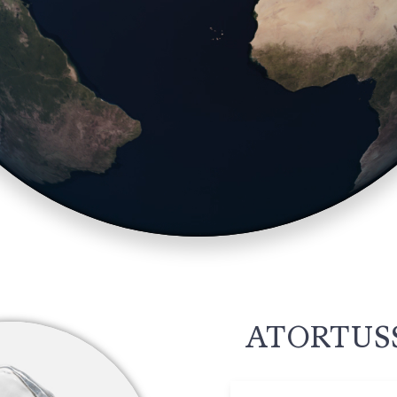
ATORTUSS