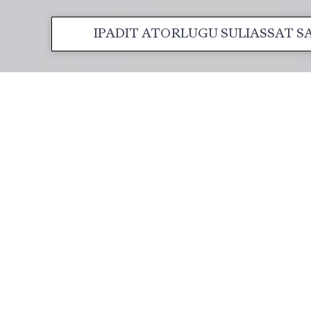
IPADIT ATORLUGU SULIASSAT 